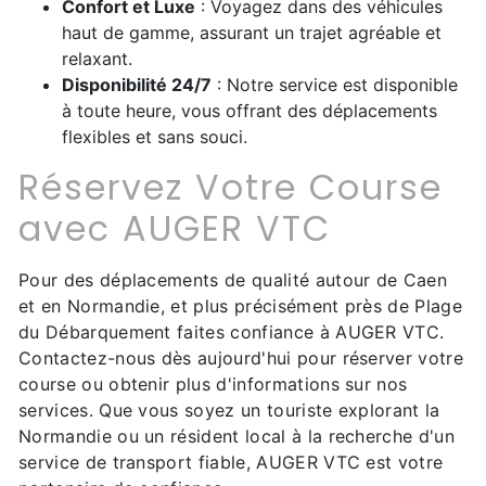
Confort et Luxe
: Voyagez dans des véhicules
haut de gamme, assurant un trajet agréable et
relaxant.
Disponibilité 24/7
: Notre service est disponible
à toute heure, vous offrant des déplacements
flexibles et sans souci.
Réservez Votre Course
avec AUGER VTC
Pour des déplacements de qualité autour de Caen
et en Normandie, et plus précisément près de Plage
du Débarquement faites confiance à AUGER VTC.
Contactez-nous dès aujourd'hui pour réserver votre
course ou obtenir plus d'informations sur nos
services. Que vous soyez un touriste explorant la
Normandie ou un résident local à la recherche d'un
service de transport fiable, AUGER VTC est votre