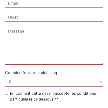
Combien font trois plus cinq
En cochant cette case, j'accepte les conditions
particulières ci-dessous **