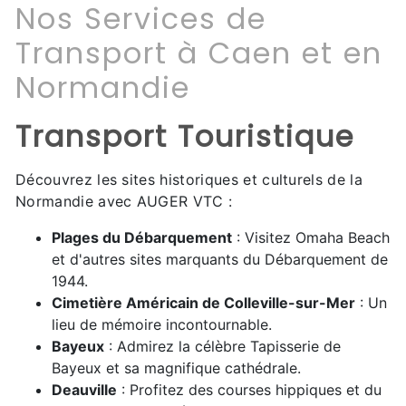
Nos Services de
Transport à Caen et en
Normandie
Transport Touristique
Découvrez les sites historiques et culturels de la
Normandie avec AUGER VTC :
Plages du Débarquement
: Visitez Omaha Beach
et d'autres sites marquants du Débarquement de
1944.
Cimetière Américain de Colleville-sur-Mer
: Un
lieu de mémoire incontournable.
Bayeux
: Admirez la célèbre Tapisserie de
Bayeux et sa magnifique cathédrale.
Deauville
: Profitez des courses hippiques et du