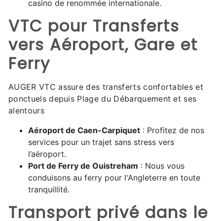
casino de renommée internationale.
VTC pour Transferts
vers Aéroport, Gare et
Ferry
AUGER VTC assure des transferts confortables et
ponctuels depuis Plage du Débarquement et ses
alentours
Aéroport de Caen-Carpiquet
: Profitez de nos
services pour un trajet sans stress vers
l’aéroport.
Port de Ferry de Ouistreham
: Nous vous
conduisons au ferry pour l'Angleterre en toute
tranquillité.
Transport privé dans le