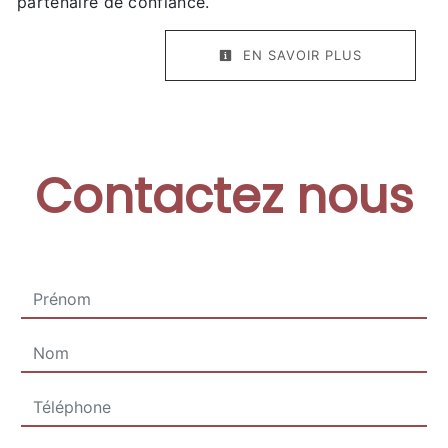
partenaire de confiance.
EN SAVOIR PLUS
Contactez nous