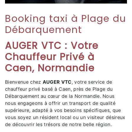
Booking taxi à Plage du
Débarquement
AUGER VTC : Votre
Chauffeur Privé à
Caen, Normandie
Bienvenue chez
AUGER VTC
, votre service de
chauffeur privé basé à Caen, près de Plage du
Débarquement au cœur de la Normandie. Nous
nous engageons à offrir un transport de qualité
supérieure, adapté à vos besoins spécifiques, que
vous soyez un résident local ou un visiteur désireux
de découvrir les trésors de notre belle région.