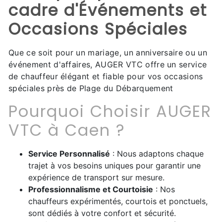
cadre d'Événements et
Occasions Spéciales
Que ce soit pour un mariage, un anniversaire ou un
événement d'affaires, AUGER VTC offre un service
de chauffeur élégant et fiable pour vos occasions
spéciales près de Plage du Débarquement
Pourquoi Choisir AUGER
VTC à Caen ?
Service Personnalisé
: Nous adaptons chaque
trajet à vos besoins uniques pour garantir une
expérience de transport sur mesure.
Professionnalisme et Courtoisie
: Nos
chauffeurs expérimentés, courtois et ponctuels,
sont dédiés à votre confort et sécurité.