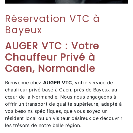
Réservation VTC à
Bayeux
AUGER VTC : Votre
Chauffeur Privé à
Caen, Normandie
Bienvenue chez
AUGER VTC
, votre service de
chauffeur privé basé à Caen, près de Bayeux au
cœur de la Normandie. Nous nous engageons à
offrir un transport de qualité supérieure, adapté à
vos besoins spécifiques, que vous soyez un
résident local ou un visiteur désireux de découvrir
les trésors de notre belle région.