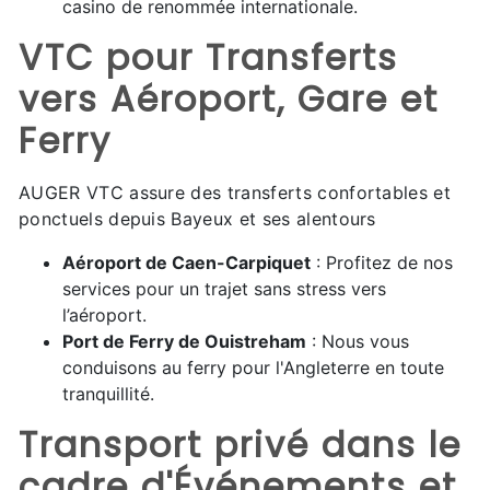
casino de renommée internationale.
VTC pour Transferts
vers Aéroport, Gare et
Ferry
AUGER VTC assure des transferts confortables et
ponctuels depuis Bayeux et ses alentours
Aéroport de Caen-Carpiquet
: Profitez de nos
services pour un trajet sans stress vers
l’aéroport.
Port de Ferry de Ouistreham
: Nous vous
conduisons au ferry pour l'Angleterre en toute
tranquillité.
Transport privé dans le
cadre d'Événements et