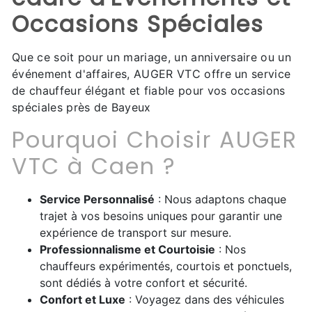
Occasions Spéciales
Que ce soit pour un mariage, un anniversaire ou un
événement d'affaires, AUGER VTC offre un service
de chauffeur élégant et fiable pour vos occasions
spéciales près de Bayeux
Pourquoi Choisir AUGER
VTC à Caen ?
Service Personnalisé
: Nous adaptons chaque
trajet à vos besoins uniques pour garantir une
expérience de transport sur mesure.
Professionnalisme et Courtoisie
: Nos
chauffeurs expérimentés, courtois et ponctuels,
sont dédiés à votre confort et sécurité.
Confort et Luxe
: Voyagez dans des véhicules