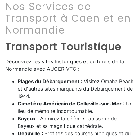
Nos Services de
Transport à Caen et en
Normandie
Transport Touristique
Découvrez les sites historiques et culturels de la
Normandie avec AUGER VTC :
Plages du Débarquement
: Visitez Omaha Beach
et d'autres sites marquants du Débarquement de
1944.
Cimetière Américain de Colleville-sur-Mer
: Un
lieu de mémoire incontournable.
Bayeux
: Admirez la célèbre Tapisserie de
Bayeux et sa magnifique cathédrale.
Deauville
: Profitez des courses hippiques et du