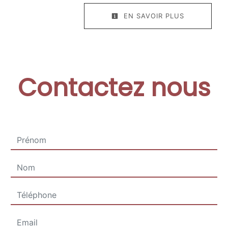
EN SAVOIR PLUS
Contactez nous