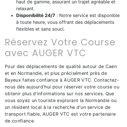
haut de gamme, assurant un trajet agréable et
relaxant.
Disponibilité 24/7
: Notre service est disponible
à toute heure, vous offrant des déplacements
flexibles et sans souci.
Réservez Votre Course
avec AUGER VTC
Pour des déplacements de qualité autour de Caen
et en Normandie, et plus précisément près de
Bayeux faites confiance à AUGER VTC. Contactez-
nous dès aujourd'hui pour réserver votre course ou
obtenir plus d'informations sur nos services. Que
vous soyez un touriste explorant la Normandie ou
un résident local à la recherche d'un service de
transport fiable, AUGER VTC est votre partenaire
de confiance.