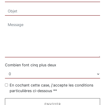
Combien font cinq plus deux
En cochant cette case, j'accepte les conditions
particulières ci-dessous **
ENVOYER