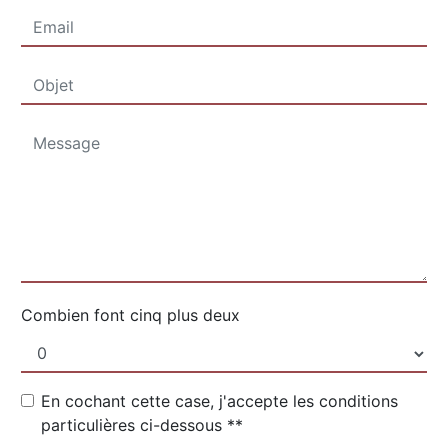
Combien font cinq plus deux
En cochant cette case, j'accepte les conditions
particulières ci-dessous **