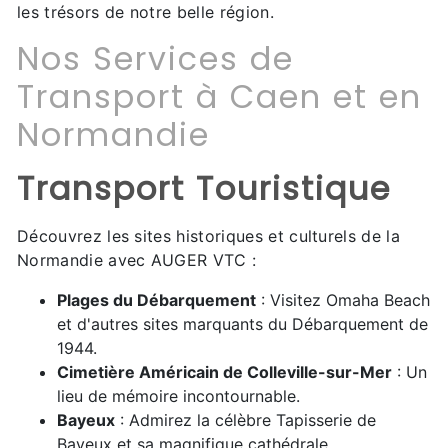
les trésors de notre belle région.
Nos Services de
Transport à Caen et en
Normandie
Transport Touristique
Découvrez les sites historiques et culturels de la
Normandie avec AUGER VTC :
Plages du Débarquement
: Visitez Omaha Beach
et d'autres sites marquants du Débarquement de
1944.
Cimetière Américain de Colleville-sur-Mer
: Un
lieu de mémoire incontournable.
Bayeux
: Admirez la célèbre Tapisserie de
Bayeux et sa magnifique cathédrale.