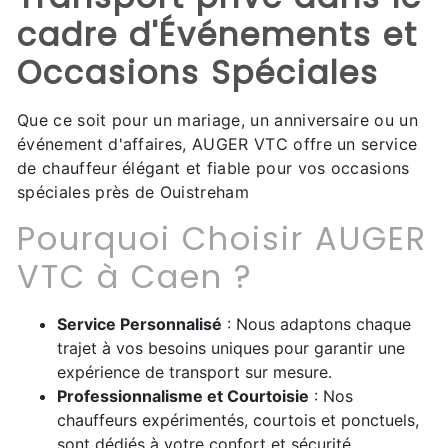
cadre d'Événements et
Occasions Spéciales
Que ce soit pour un mariage, un anniversaire ou un
événement d'affaires, AUGER VTC offre un service
de chauffeur élégant et fiable pour vos occasions
spéciales près de Ouistreham
Pourquoi Choisir AUGER
VTC à Caen ?
Service Personnalisé
: Nous adaptons chaque
trajet à vos besoins uniques pour garantir une
expérience de transport sur mesure.
Professionnalisme et Courtoisie
: Nos
chauffeurs expérimentés, courtois et ponctuels,
sont dédiés à votre confort et sécurité.