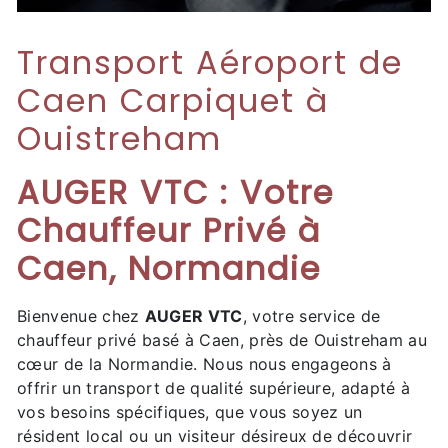
Transport Aéroport de
Caen Carpiquet à
Ouistreham
AUGER VTC : Votre
Chauffeur Privé à
Caen, Normandie
Bienvenue chez
AUGER VTC
, votre service de
chauffeur privé basé à Caen, près de Ouistreham au
cœur de la Normandie. Nous nous engageons à
offrir un transport de qualité supérieure, adapté à
vos besoins spécifiques, que vous soyez un
résident local ou un visiteur désireux de découvrir