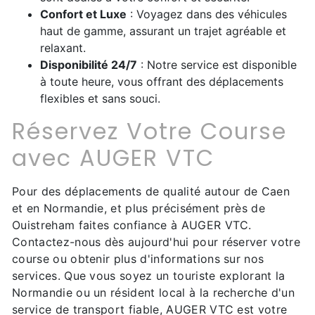
Confort et Luxe
: Voyagez dans des véhicules
haut de gamme, assurant un trajet agréable et
relaxant.
Disponibilité 24/7
: Notre service est disponible
à toute heure, vous offrant des déplacements
flexibles et sans souci.
Réservez Votre Course
avec AUGER VTC
Pour des déplacements de qualité autour de Caen
et en Normandie, et plus précisément près de
Ouistreham faites confiance à AUGER VTC.
Contactez-nous dès aujourd'hui pour réserver votre
course ou obtenir plus d'informations sur nos
services. Que vous soyez un touriste explorant la
Normandie ou un résident local à la recherche d'un
service de transport fiable, AUGER VTC est votre