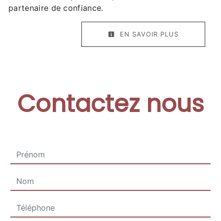
partenaire de confiance.
EN SAVOIR PLUS
Contactez nous