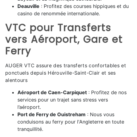
Deauville
: Profitez des courses hippiques et du
casino de renommée internationale.
VTC pour Transferts
vers Aéroport, Gare et
Ferry
AUGER VTC assure des transferts confortables et
ponctuels depuis Hérouville-Saint-Clair et ses
alentours
Aéroport de Caen-Carpiquet
: Profitez de nos
services pour un trajet sans stress vers
l’aéroport.
Port de Ferry de Ouistreham
: Nous vous
conduisons au ferry pour l'Angleterre en toute
tranquillité.