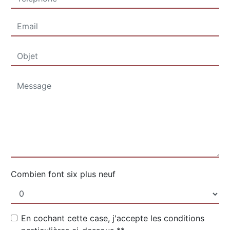
Combien font six plus neuf
En cochant cette case, j'accepte les conditions