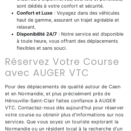
sont dédiés à votre confort et sécurité.
Confort et Luxe
: Voyagez dans des véhicules
haut de gamme, assurant un trajet agréable et
relaxant.
Disponibilité 24/7
: Notre service est disponible
à toute heure, vous offrant des déplacements
flexibles et sans souci.
Réservez Votre Course
avec AUGER VTC
Pour des déplacements de qualité autour de Caen
et en Normandie, et plus précisément près de
Hérouville-Saint-Clair faites confiance à AUGER
VTC. Contactez-nous dès aujourd'hui pour réserver
votre course ou obtenir plus d'informations sur nos
services. Que vous soyez un touriste explorant la
Normandie ou un résident local à la recherche d'un