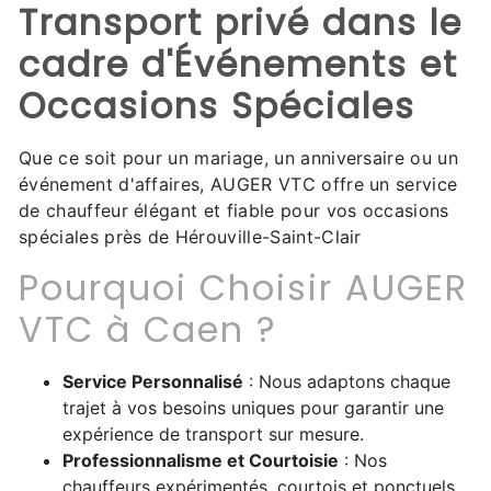
Transport privé dans le
cadre d'Événements et
Occasions Spéciales
Que ce soit pour un mariage, un anniversaire ou un
événement d'affaires, AUGER VTC offre un service
de chauffeur élégant et fiable pour vos occasions
spéciales près de Hérouville-Saint-Clair
Pourquoi Choisir AUGER
VTC à Caen ?
Service Personnalisé
: Nous adaptons chaque
trajet à vos besoins uniques pour garantir une
expérience de transport sur mesure.
Professionnalisme et Courtoisie
: Nos
chauffeurs expérimentés, courtois et ponctuels,