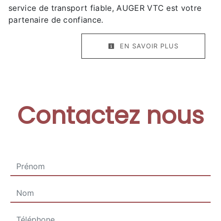
service de transport fiable, AUGER VTC est votre
partenaire de confiance.
EN SAVOIR PLUS
Contactez nous