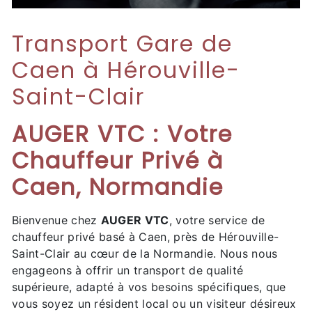
Transport Gare de
Caen à Hérouville-
Saint-Clair
AUGER VTC : Votre
Chauffeur Privé à
Caen, Normandie
Bienvenue chez
AUGER VTC
, votre service de
chauffeur privé basé à Caen, près de Hérouville-
Saint-Clair au cœur de la Normandie. Nous nous
engageons à offrir un transport de qualité
supérieure, adapté à vos besoins spécifiques, que
vous soyez un résident local ou un visiteur désireux