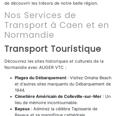
de découvrir les trésors de notre belle région.
Nos Services de
Transport à Caen et en
Normandie
Transport Touristique
Découvrez les sites historiques et culturels de la
Normandie avec AUGER VTC :
Plages du Débarquement
: Visitez Omaha Beach
et d'autres sites marquants du Débarquement de
1944.
Cimetière Américain de Colleville-sur-Mer
: Un
lieu de mémoire incontournable.
Bayeux
: Admirez la célèbre Tapisserie de
Bayeux et sa magnifique cathédrale.