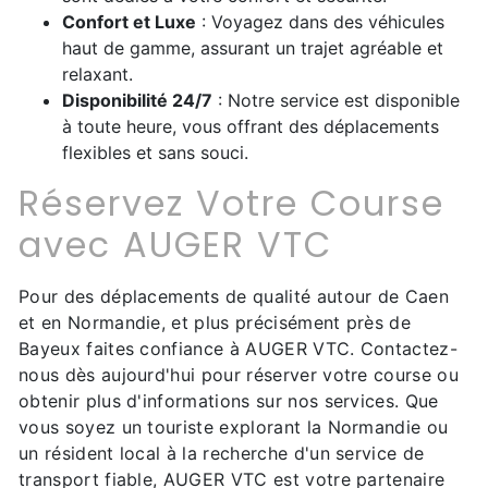
Confort et Luxe
: Voyagez dans des véhicules
haut de gamme, assurant un trajet agréable et
relaxant.
Disponibilité 24/7
: Notre service est disponible
à toute heure, vous offrant des déplacements
flexibles et sans souci.
Réservez Votre Course
avec AUGER VTC
Pour des déplacements de qualité autour de Caen
et en Normandie, et plus précisément près de
Bayeux faites confiance à AUGER VTC. Contactez-
nous dès aujourd'hui pour réserver votre course ou
obtenir plus d'informations sur nos services. Que
vous soyez un touriste explorant la Normandie ou
un résident local à la recherche d'un service de
transport fiable, AUGER VTC est votre partenaire