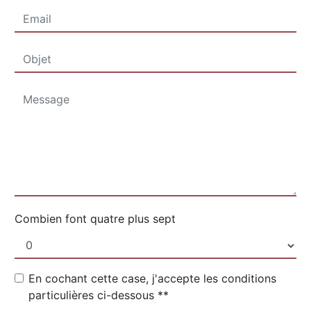
Combien font quatre plus sept
En cochant cette case, j'accepte les conditions
particulières ci-dessous **