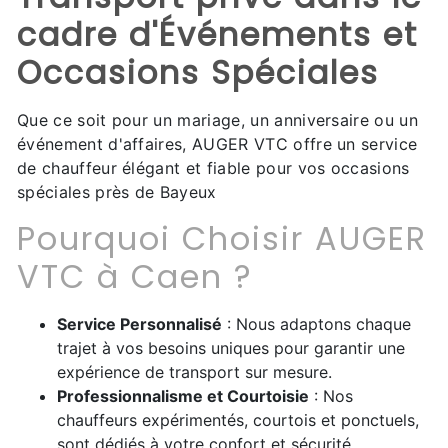
cadre d'Événements et
Occasions Spéciales
Que ce soit pour un mariage, un anniversaire ou un
événement d'affaires, AUGER VTC offre un service
de chauffeur élégant et fiable pour vos occasions
spéciales près de Bayeux
Pourquoi Choisir AUGER
VTC à Caen ?
Service Personnalisé
: Nous adaptons chaque
trajet à vos besoins uniques pour garantir une
expérience de transport sur mesure.
Professionnalisme et Courtoisie
: Nos
chauffeurs expérimentés, courtois et ponctuels,
sont dédiés à votre confort et sécurité.