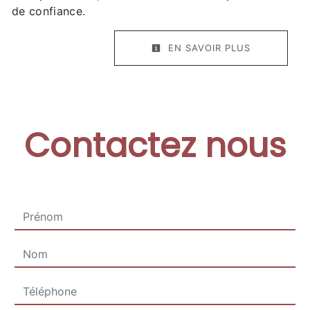
de confiance.
EN SAVOIR PLUS
Contactez nous