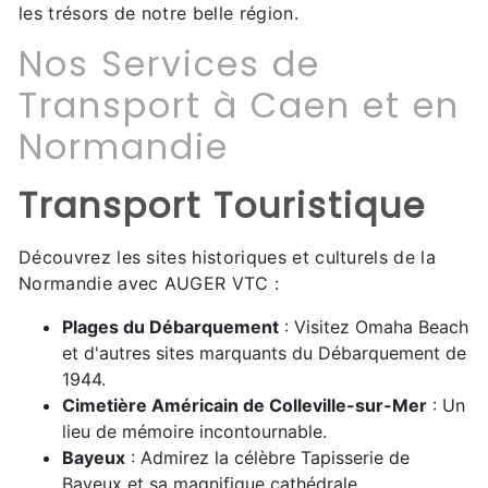
les trésors de notre belle région.
Nos Services de
Transport à Caen et en
Normandie
Transport Touristique
Découvrez les sites historiques et culturels de la
Normandie avec AUGER VTC :
Plages du Débarquement
: Visitez Omaha Beach
et d'autres sites marquants du Débarquement de
1944.
Cimetière Américain de Colleville-sur-Mer
: Un
lieu de mémoire incontournable.
Bayeux
: Admirez la célèbre Tapisserie de
Bayeux et sa magnifique cathédrale.