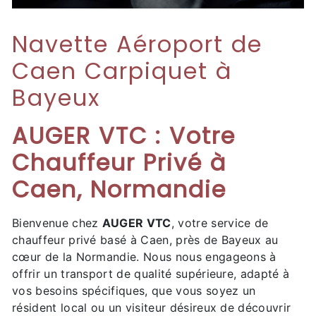
Navette Aéroport de
Caen Carpiquet à
Bayeux
AUGER VTC : Votre
Chauffeur Privé à
Caen, Normandie
Bienvenue chez
AUGER VTC
, votre service de
chauffeur privé basé à Caen, près de Bayeux au
cœur de la Normandie. Nous nous engageons à
offrir un transport de qualité supérieure, adapté à
vos besoins spécifiques, que vous soyez un
résident local ou un visiteur désireux de découvrir