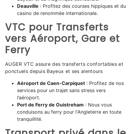
Deauville
: Profitez des courses hippiques et du
casino de renommée internationale.
VTC pour Transferts
vers Aéroport, Gare et
Ferry
AUGER VTC assure des transferts confortables et
ponctuels depuis Bayeux et ses alentours
Aéroport de Caen-Carpiquet
: Profitez de nos
services pour un trajet sans stress vers
l’aéroport.
Port de Ferry de Ouistreham
: Nous vous
conduisons au ferry pour l'Angleterre en toute
tranquillité.
Transport privé dans le