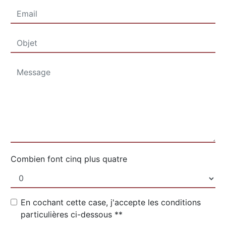
Combien font cinq plus quatre
En cochant cette case, j'accepte les conditions
particulières ci-dessous **