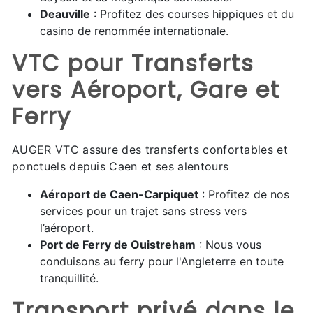
Deauville
: Profitez des courses hippiques et du
casino de renommée internationale.
VTC pour Transferts
vers Aéroport, Gare et
Ferry
AUGER VTC assure des transferts confortables et
ponctuels depuis Caen et ses alentours
Aéroport de Caen-Carpiquet
: Profitez de nos
services pour un trajet sans stress vers
l’aéroport.
Port de Ferry de Ouistreham
: Nous vous
conduisons au ferry pour l'Angleterre en toute
tranquillité.
Transport privé dans le