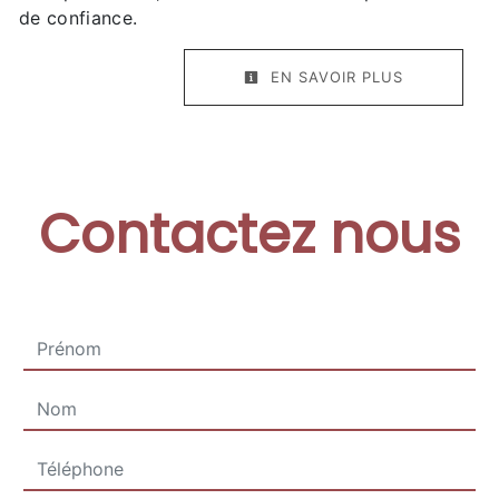
de confiance.
EN SAVOIR PLUS
Contactez nous