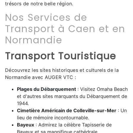
trésors de notre belle région.
Nos Services de
Transport à Caen et en
Normandie
Transport Touristique
Découvrez les sites historiques et culturels de la
Normandie avec AUGER VTC :
Plages du Débarquement
: Visitez Omaha Beach
et d'autres sites marquants du Débarquement de
1944.
Cimetière Américain de Colleville-sur-Mer
: Un
lieu de mémoire incontournable.
Bayeux
: Admirez la célèbre Tapisserie de
Bayeux et sa magnifique cathédrale.