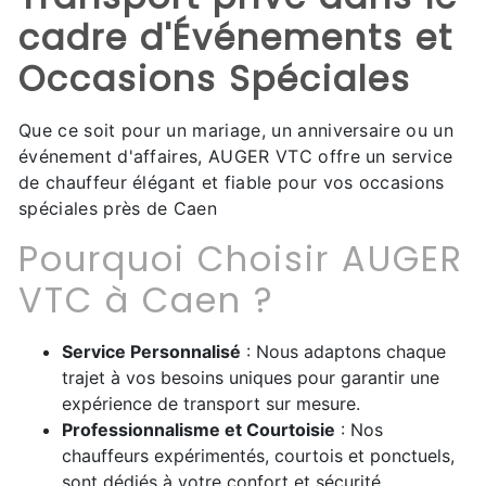
cadre d'Événements et
Occasions Spéciales
Que ce soit pour un mariage, un anniversaire ou un
événement d'affaires, AUGER VTC offre un service
de chauffeur élégant et fiable pour vos occasions
spéciales près de Caen
Pourquoi Choisir AUGER
VTC à Caen ?
Service Personnalisé
: Nous adaptons chaque
trajet à vos besoins uniques pour garantir une
expérience de transport sur mesure.
Professionnalisme et Courtoisie
: Nos
chauffeurs expérimentés, courtois et ponctuels,
sont dédiés à votre confort et sécurité.