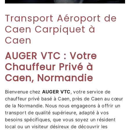
Transport Aéroport de
Caen Carpiquet à
Caen
AUGER VTC : Votre
Chauffeur Privé à
Caen, Normandie
Bienvenue chez
AUGER VTC
, votre service de
chauffeur privé basé à Caen, près de Caen au cœur
de la Normandie. Nous nous engageons à offrir un
transport de qualité supérieure, adapté à vos
besoins spécifiques, que vous soyez un résident
local ou un visiteur désireux de découvrir les