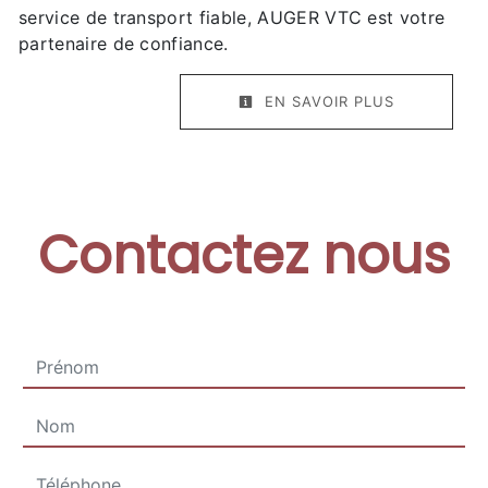
service de transport fiable, AUGER VTC est votre
partenaire de confiance.
EN SAVOIR PLUS
Contactez nous