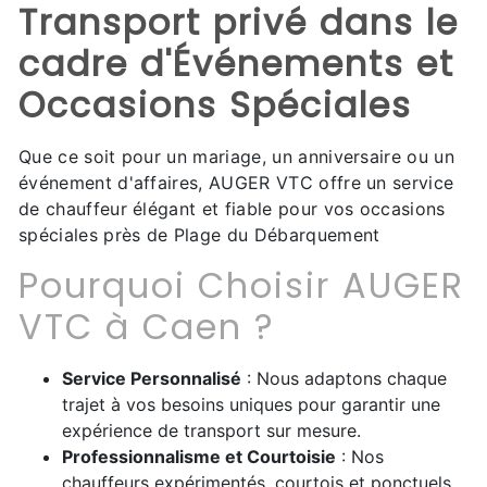
Transport privé dans le
cadre d'Événements et
Occasions Spéciales
Que ce soit pour un mariage, un anniversaire ou un
événement d'affaires, AUGER VTC offre un service
de chauffeur élégant et fiable pour vos occasions
spéciales près de Plage du Débarquement
Pourquoi Choisir AUGER
VTC à Caen ?
Service Personnalisé
: Nous adaptons chaque
trajet à vos besoins uniques pour garantir une
expérience de transport sur mesure.
Professionnalisme et Courtoisie
: Nos
chauffeurs expérimentés, courtois et ponctuels,