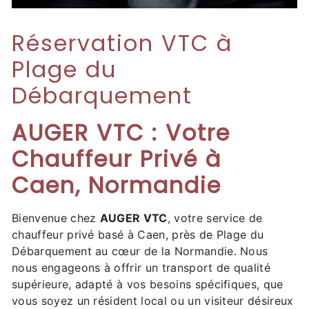
Réservation VTC à
Plage du
Débarquement
AUGER VTC : Votre
Chauffeur Privé à
Caen, Normandie
Bienvenue chez
AUGER VTC
, votre service de
chauffeur privé basé à Caen, près de Plage du
Débarquement au cœur de la Normandie. Nous
nous engageons à offrir un transport de qualité
supérieure, adapté à vos besoins spécifiques, que
vous soyez un résident local ou un visiteur désireux