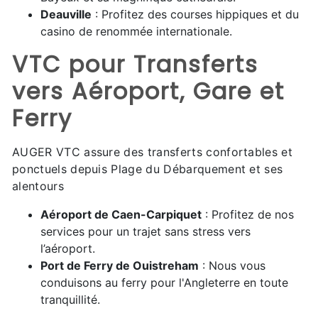
Deauville
: Profitez des courses hippiques et du
casino de renommée internationale.
VTC pour Transferts
vers Aéroport, Gare et
Ferry
AUGER VTC assure des transferts confortables et
ponctuels depuis Plage du Débarquement et ses
alentours
Aéroport de Caen-Carpiquet
: Profitez de nos
services pour un trajet sans stress vers
l’aéroport.
Port de Ferry de Ouistreham
: Nous vous
conduisons au ferry pour l'Angleterre en toute
tranquillité.