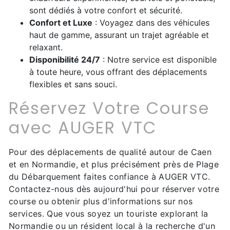
sont dédiés à votre confort et sécurité.
Confort et Luxe
: Voyagez dans des véhicules
haut de gamme, assurant un trajet agréable et
relaxant.
Disponibilité 24/7
: Notre service est disponible
à toute heure, vous offrant des déplacements
flexibles et sans souci.
Réservez Votre Course
avec AUGER VTC
Pour des déplacements de qualité autour de Caen
et en Normandie, et plus précisément près de Plage
du Débarquement faites confiance à AUGER VTC.
Contactez-nous dès aujourd'hui pour réserver votre
course ou obtenir plus d'informations sur nos
services. Que vous soyez un touriste explorant la
Normandie ou un résident local à la recherche d'un