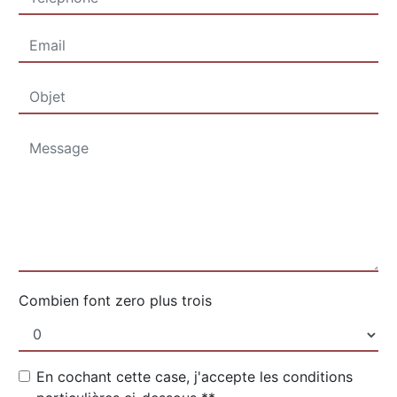
Combien font zero plus trois
En cochant cette case, j'accepte les conditions