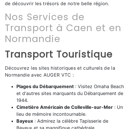
de découvrir les trésors de notre belle région.
Nos Services de
Transport à Caen et en
Normandie
Transport Touristique
Découvrez les sites historiques et culturels de la
Normandie avec AUGER VTC :
Plages du Débarquement
: Visitez Omaha Beach
et d'autres sites marquants du Débarquement de
1944.
Cimetière Américain de Colleville-sur-Mer
: Un
lieu de mémoire incontournable.
Bayeux
: Admirez la célèbre Tapisserie de
Bayeux et sa magnifique cathédrale.