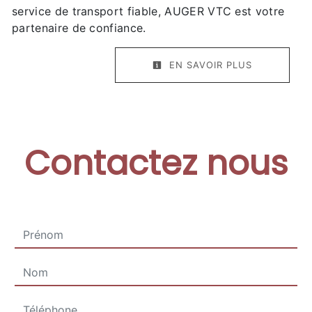
service de transport fiable, AUGER VTC est votre
partenaire de confiance.
EN SAVOIR PLUS
Contactez nous