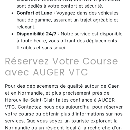
sont dédiés à votre confort et sécurité.
Confort et Luxe
: Voyagez dans des véhicules
haut de gamme, assurant un trajet agréable et
relaxant.
Disponibilité 24/7
: Notre service est disponible
à toute heure, vous offrant des déplacements
flexibles et sans souci.
Réservez Votre Course
avec AUGER VTC
Pour des déplacements de qualité autour de Caen
et en Normandie, et plus précisément près de
Hérouville-Saint-Clair faites confiance à AUGER
VTC. Contactez-nous dès aujourd'hui pour réserver
votre course ou obtenir plus d'informations sur nos
services. Que vous soyez un touriste explorant la
Normandie ou un résident local à la recherche d'un