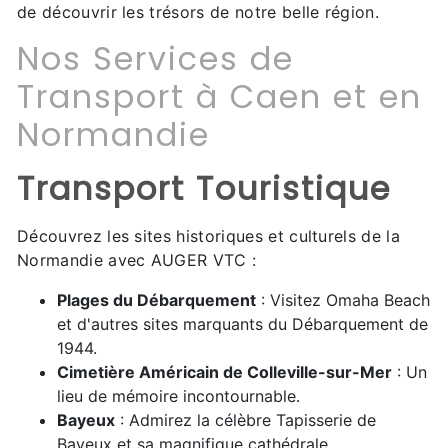
de découvrir les trésors de notre belle région.
Nos Services de
Transport à Caen et en
Normandie
Transport Touristique
Découvrez les sites historiques et culturels de la
Normandie avec AUGER VTC :
Plages du Débarquement
: Visitez Omaha Beach
et d'autres sites marquants du Débarquement de
1944.
Cimetière Américain de Colleville-sur-Mer
: Un
lieu de mémoire incontournable.
Bayeux
: Admirez la célèbre Tapisserie de
Bayeux et sa magnifique cathédrale.