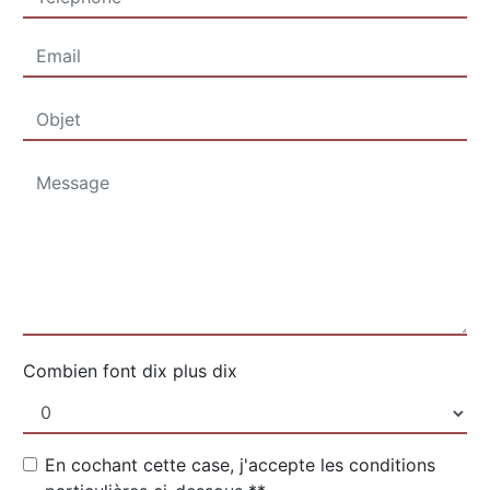
Combien font dix plus dix
En cochant cette case, j'accepte les conditions