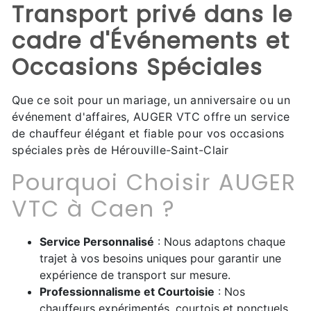
Transport privé dans le
cadre d'Événements et
Occasions Spéciales
Que ce soit pour un mariage, un anniversaire ou un
événement d'affaires, AUGER VTC offre un service
de chauffeur élégant et fiable pour vos occasions
spéciales près de Hérouville-Saint-Clair
Pourquoi Choisir AUGER
VTC à Caen ?
Service Personnalisé
: Nous adaptons chaque
trajet à vos besoins uniques pour garantir une
expérience de transport sur mesure.
Professionnalisme et Courtoisie
: Nos
chauffeurs expérimentés, courtois et ponctuels,