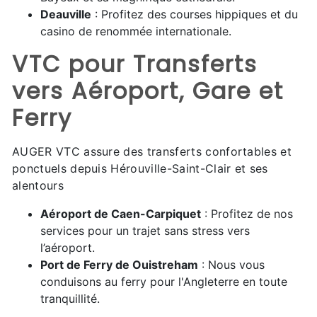
Deauville
: Profitez des courses hippiques et du
casino de renommée internationale.
VTC pour Transferts
vers Aéroport, Gare et
Ferry
AUGER VTC assure des transferts confortables et
ponctuels depuis Hérouville-Saint-Clair et ses
alentours
Aéroport de Caen-Carpiquet
: Profitez de nos
services pour un trajet sans stress vers
l’aéroport.
Port de Ferry de Ouistreham
: Nous vous
conduisons au ferry pour l'Angleterre en toute
tranquillité.