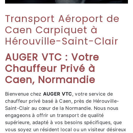
Transport Aéroport de
Caen Carpiquet à
Hérouville-Saint-Clair
AUGER VTC : Votre
Chauffeur Privé à
Caen, Normandie
Bienvenue chez
AUGER VTC
, votre service de
chauffeur privé basé à Caen, près de Hérouville-
Saint-Clair au cœur de la Normandie. Nous nous
engageons à offrir un transport de qualité
supérieure, adapté à vos besoins spécifiques, que
vous soyez un résident local ou un visiteur désireux