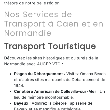
trésors de notre belle région.
Nos Services de
Transport à Caen et en
Normandie
Transport Touristique
Découvrez les sites historiques et culturels de la
Normandie avec AUGER VTC :
Plages du Débarquement
: Visitez Omaha Beach
et d'autres sites marquants du Débarquement de
1944.
Cimetière Américain de Colleville-sur-Mer
: Un
lieu de mémoire incontournable.
Bayeux
: Admirez la célèbre Tapisserie de
Bayeux et sa magnifique cathédrale.