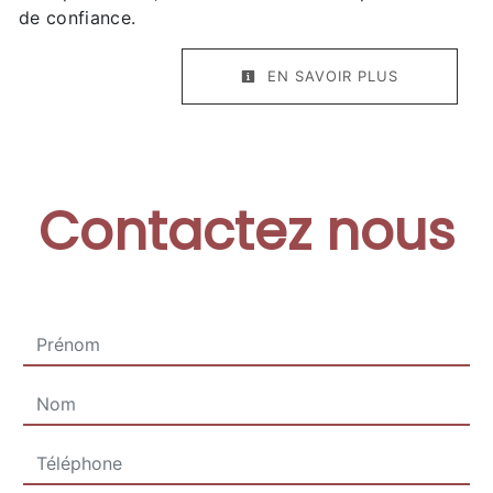
de confiance.
EN SAVOIR PLUS
Contactez nous