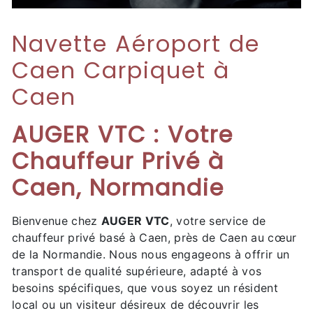
Navette Aéroport de
Caen Carpiquet à
Caen
AUGER VTC : Votre
Chauffeur Privé à
Caen, Normandie
Bienvenue chez
AUGER VTC
, votre service de
chauffeur privé basé à Caen, près de Caen au cœur
de la Normandie. Nous nous engageons à offrir un
transport de qualité supérieure, adapté à vos
besoins spécifiques, que vous soyez un résident
local ou un visiteur désireux de découvrir les