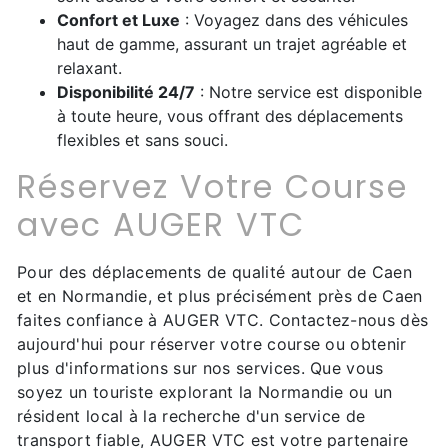
Confort et Luxe
: Voyagez dans des véhicules
haut de gamme, assurant un trajet agréable et
relaxant.
Disponibilité 24/7
: Notre service est disponible
à toute heure, vous offrant des déplacements
flexibles et sans souci.
Réservez Votre Course
avec AUGER VTC
Pour des déplacements de qualité autour de Caen
et en Normandie, et plus précisément près de Caen
faites confiance à AUGER VTC. Contactez-nous dès
aujourd'hui pour réserver votre course ou obtenir
plus d'informations sur nos services. Que vous
soyez un touriste explorant la Normandie ou un
résident local à la recherche d'un service de
transport fiable, AUGER VTC est votre partenaire