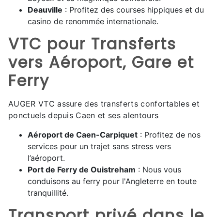
Deauville
: Profitez des courses hippiques et du
casino de renommée internationale.
VTC pour Transferts
vers Aéroport, Gare et
Ferry
AUGER VTC assure des transferts confortables et
ponctuels depuis Caen et ses alentours
Aéroport de Caen-Carpiquet
: Profitez de nos
services pour un trajet sans stress vers
l’aéroport.
Port de Ferry de Ouistreham
: Nous vous
conduisons au ferry pour l'Angleterre en toute
tranquillité.
Transport privé dans le