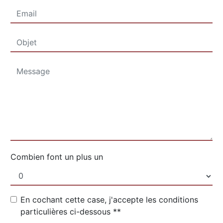
Combien font un plus un
En cochant cette case, j'accepte les conditions
particulières ci-dessous **