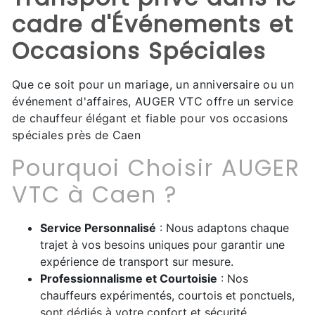
cadre d'Événements et
Occasions Spéciales
Que ce soit pour un mariage, un anniversaire ou un
événement d'affaires, AUGER VTC offre un service
de chauffeur élégant et fiable pour vos occasions
spéciales près de Caen
Pourquoi Choisir AUGER
VTC à Caen ?
Service Personnalisé
: Nous adaptons chaque
trajet à vos besoins uniques pour garantir une
expérience de transport sur mesure.
Professionnalisme et Courtoisie
: Nos
chauffeurs expérimentés, courtois et ponctuels,
sont dédiés à votre confort et sécurité.