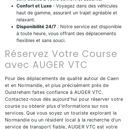
Confort et Luxe
: Voyagez dans des véhicules
haut de gamme, assurant un trajet agréable et
relaxant.
Disponibilité 24/7
: Notre service est disponible
à toute heure, vous offrant des déplacements
flexibles et sans souci.
Réservez Votre Course
avec AUGER VTC
Pour des déplacements de qualité autour de Caen
et en Normandie, et plus précisément près de
Ouistreham faites confiance à AUGER VTC.
Contactez-nous dès aujourd'hui pour réserver votre
course ou obtenir plus d'informations sur nos
services. Que vous soyez un touriste explorant la
Normandie ou un résident local à la recherche d'un
service de transport fiable, AUGER VTC est votre