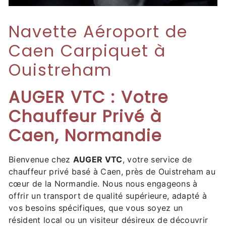
Navette Aéroport de
Caen Carpiquet à
Ouistreham
AUGER VTC : Votre
Chauffeur Privé à
Caen, Normandie
Bienvenue chez
AUGER VTC
, votre service de
chauffeur privé basé à Caen, près de Ouistreham au
cœur de la Normandie. Nous nous engageons à
offrir un transport de qualité supérieure, adapté à
vos besoins spécifiques, que vous soyez un
résident local ou un visiteur désireux de découvrir