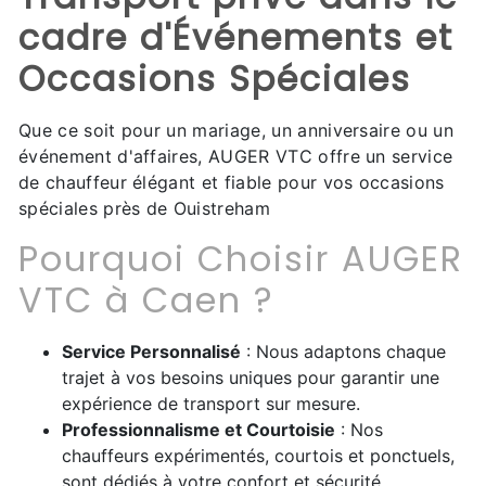
cadre d'Événements et
Occasions Spéciales
Que ce soit pour un mariage, un anniversaire ou un
événement d'affaires, AUGER VTC offre un service
de chauffeur élégant et fiable pour vos occasions
spéciales près de Ouistreham
Pourquoi Choisir AUGER
VTC à Caen ?
Service Personnalisé
: Nous adaptons chaque
trajet à vos besoins uniques pour garantir une
expérience de transport sur mesure.
Professionnalisme et Courtoisie
: Nos
chauffeurs expérimentés, courtois et ponctuels,
sont dédiés à votre confort et sécurité.