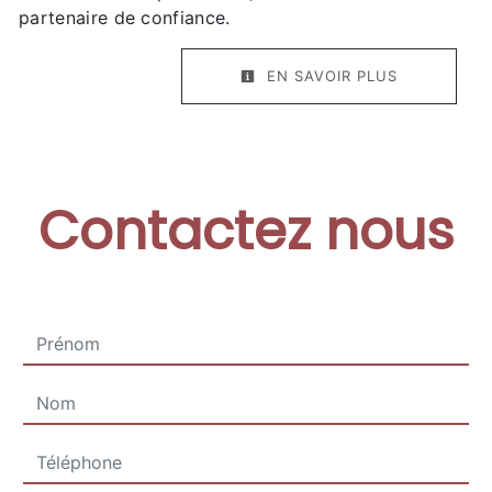
partenaire de confiance.
EN SAVOIR PLUS
Contactez nous