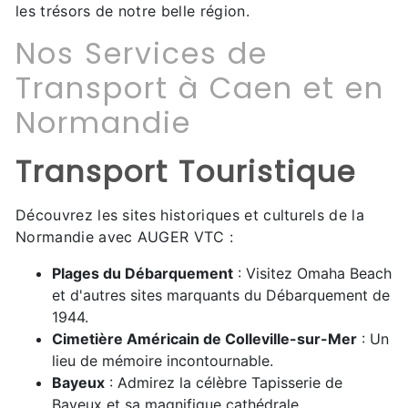
les trésors de notre belle région.
Nos Services de
Transport à Caen et en
Normandie
Transport Touristique
Découvrez les sites historiques et culturels de la
Normandie avec AUGER VTC :
Plages du Débarquement
: Visitez Omaha Beach
et d'autres sites marquants du Débarquement de
1944.
Cimetière Américain de Colleville-sur-Mer
: Un
lieu de mémoire incontournable.
Bayeux
: Admirez la célèbre Tapisserie de
Bayeux et sa magnifique cathédrale.