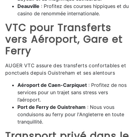
Deauville
: Profitez des courses hippiques et du
casino de renommée internationale.
VTC pour Transferts
vers Aéroport, Gare et
Ferry
AUGER VTC assure des transferts confortables et
ponctuels depuis Ouistreham et ses alentours
Aéroport de Caen-Carpiquet
: Profitez de nos
services pour un trajet sans stress vers
l’aéroport.
Port de Ferry de Ouistreham
: Nous vous
conduisons au ferry pour l'Angleterre en toute
tranquillité.
Transport privé dans le